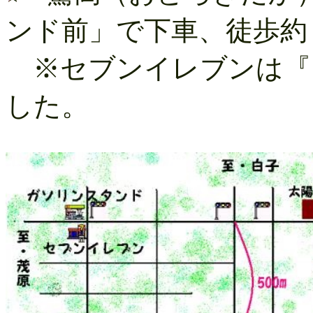
ンド前」で下車、徒歩約
※セブンイレブンは『
した。